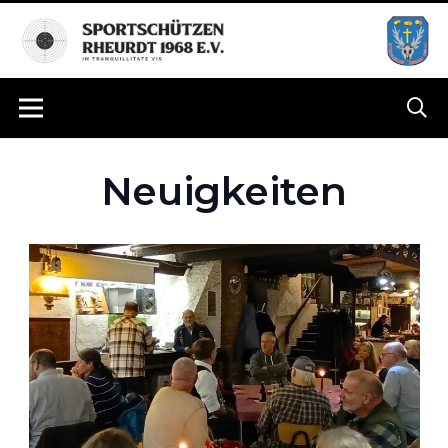
Neuigkeiten