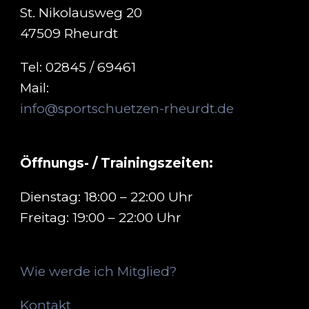
St. Nikolausweg 20
47509 Rheurdt
Tel: 02845 / 69461
Mail:
info@sportschuetzen-rheurdt.de
Öffnungs- / Trainingszeiten:
Dienstag: 18:00 – 22:00 Uhr
Freitag: 19:00 – 22:00 Uhr
Wie werde ich Mitglied?
Kontakt