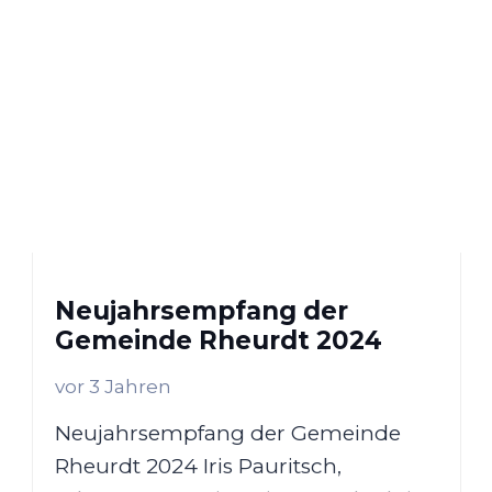
Neujahrsempfang der
Gemeinde Rheurdt 2024
vor 3 Jahren
Neujahrsempfang der Gemeinde
Rheurdt 2024 Iris Pauritsch,