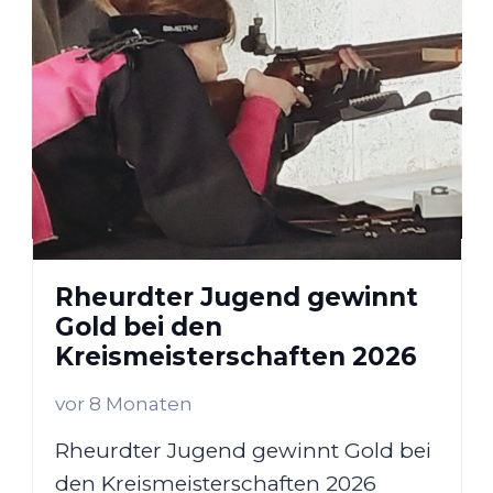
Rheurdter Jugend gewinnt
Gold bei den
Kreismeisterschaften 2026
vor 8 Monaten
Rheurdter Jugend gewinnt Gold bei
den Kreismeisterschaften 2026