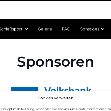
Schießsport
Galerie
FAQ
Sonstiges
Sponsoren
Cookies verwalten
 eine optimale Nutzung, verwenden wir Cookies, um Geräteinformationen zu