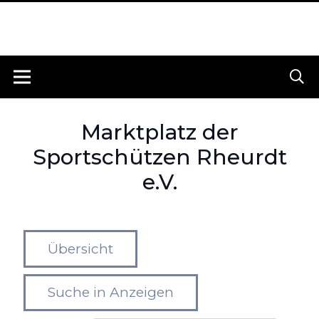
Marktplatz der
Sportschützen Rheurdt
e.V.
Übersicht
Suche in Anzeigen