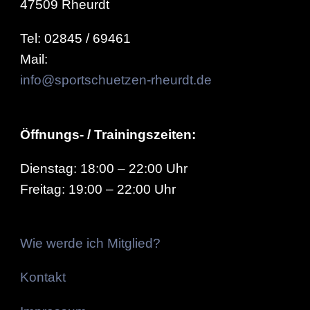
47509 Rheurdt
Tel: 02845 / 69461
Mail:
info@sportschuetzen-rheurdt.de
Öffnungs- / Trainingszeiten:
Dienstag: 18:00 – 22:00 Uhr
Freitag: 19:00 – 22:00 Uhr
Wie werde ich Mitglied?
Kontakt