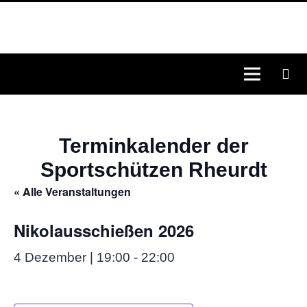
Terminkalender der
Sportschützen Rheurdt
« Alle Veranstaltungen
Nikolausschießen 2026
4 Dezember | 19:00
-
22:00