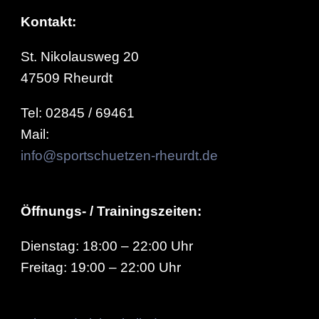
Kontakt:
St. Nikolausweg 20
47509 Rheurdt
Tel: 02845 / 69461
Mail:
info@sportschuetzen-rheurdt.de
Öffnungs- / Trainingszeiten:
Dienstag: 18:00 – 22:00 Uhr
Freitag: 19:00 – 22:00 Uhr