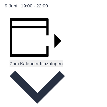
9 Juni | 19:00
-
22:00
Zum Kalender hinzufügen