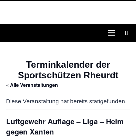
Terminkalender der
Sportschützen Rheurdt
« Alle Veranstaltungen
Diese Veranstaltung hat bereits stattgefunden.
Luftgewehr Auflage – Liga – Heim
gegen Xanten